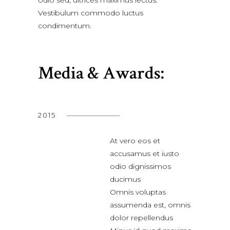
Vestibulum commodo luctus
condimentum.
Media & Awards:
2015
At vero eos et
accusamus et iusto
odio dignissimos
ducimus
Omnis voluptas
assumenda est, omnis
dolor repellendus