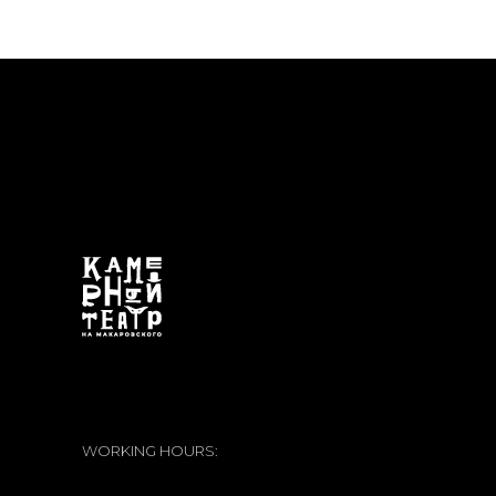
WORKING HOURS: