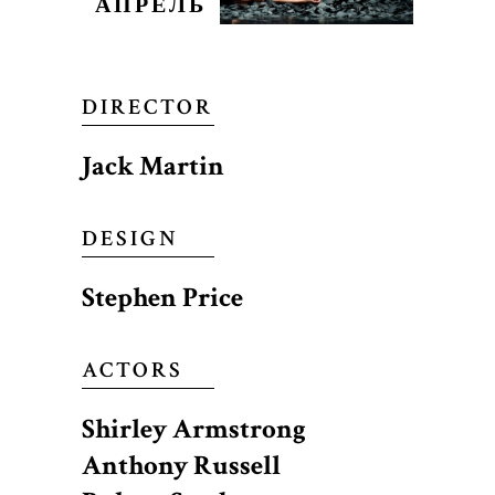
АПРЕЛЬ
DIRECTOR
Jack Martin
DESIGN
Stephen Price
ACTORS
Shirley Armstrong
Anthony Russell