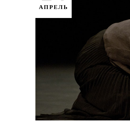
АПРЕЛЬ