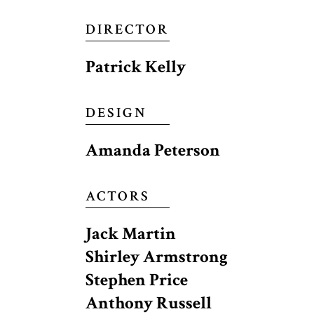
DIRECTOR
Patrick Kelly
DESIGN
Amanda Peterson
ACTORS
Jack Martin
Shirley Armstrong
Stephen Price
Anthony Russell