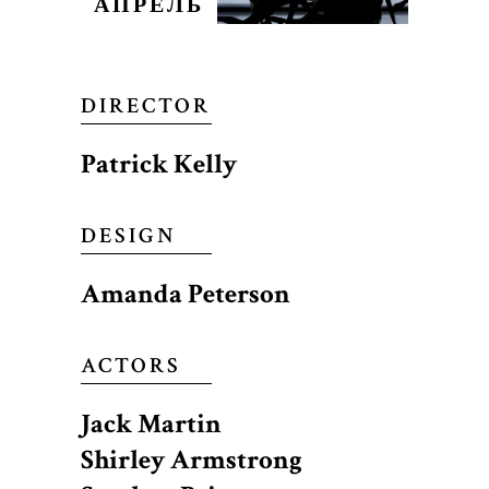
АПРЕЛЬ
DIRECTOR
Patrick Kelly
DESIGN
Amanda Peterson
ACTORS
Jack Martin
Shirley Armstrong