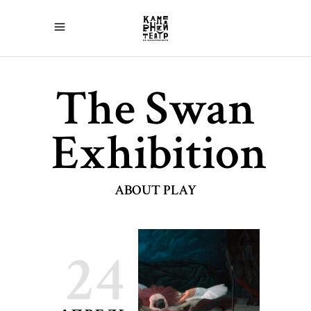
The Swan
Exhibition
ABOUT PLAY
24