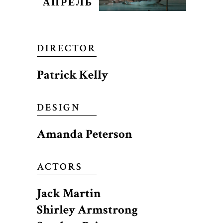
АПРЕЛЬ
DIRECTOR
Patrick Kelly
DESIGN
Amanda Peterson
ACTORS
Jack Martin
Shirley Armstrong