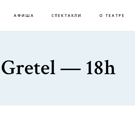
АФИША
СПЕКТАКЛИ
О ТЕАТРЕ
 Gretel — 18h