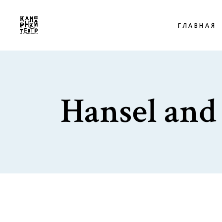
ГЛАВНАЯ
Hansel and