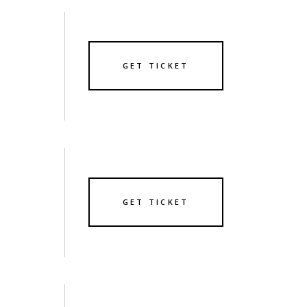
GET TICKET
GET TICKET