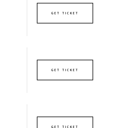
GET TICKET
GET TICKET
GET TICKET