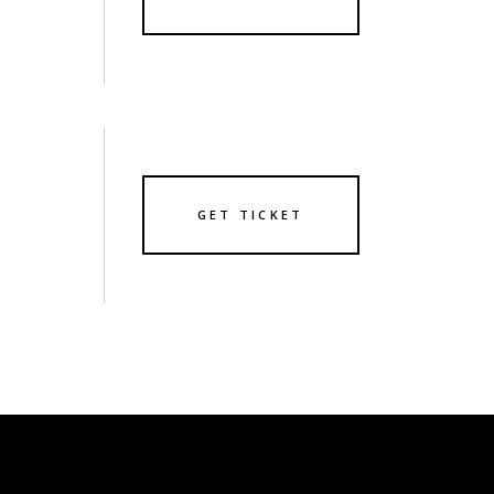
GET TICKET