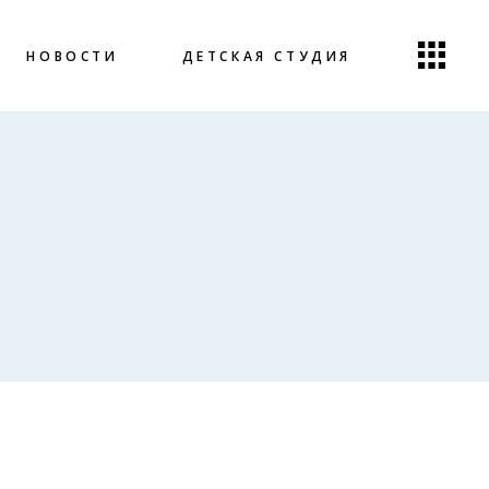
НОВОСТИ
ДЕТСКАЯ СТУДИЯ