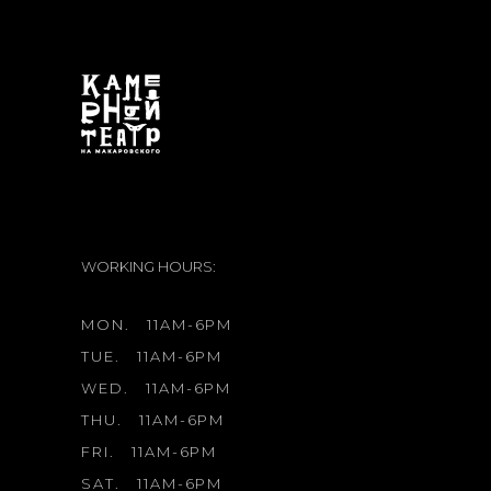
WORKING HOURS:
MON.
11AM-6PM
TUE.
11AM-6PM
WED.
11AM-6PM
THU.
11AM-6PM
FRI.
11AM-6PM
SAT.
11AM-6PM