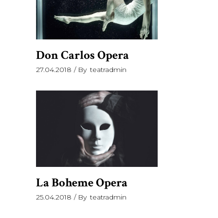
Don Carlos Opera
27.04.2018
By
teatradmin
La Boheme Opera
25.04.2018
By
teatradmin