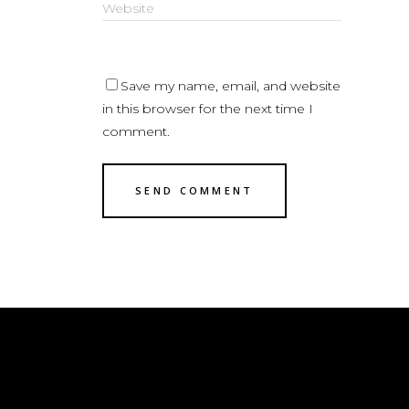
Save my name, email, and website
in this browser for the next time I
comment.