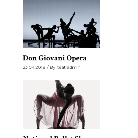
Don Giovani Opera
23.04.2018
By
teatradmin