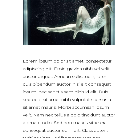
Lorem ipsum dolor sit amet, consectetur
adipiscing elit. Proin gravida nibh vel velit
auctor aliquet. Aenean sollicitudin, lorem
quis bibendum auctor, nisi elit consequat
ipsum, nec sagittis sem nibh id elit. Duis
sed odio sit amet nibh vulputate cursus a
sit amet mauris. Morbi accumsan ipsum
velit. Nam nec tellus a odio tincidunt auctor
a ornare odio. Sed non mauris vitae erat
consequat auctor eu in elit. Class aptent
taciti sociosqu ad litora torquent per